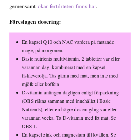
gemensamt
ökar fertiliteten finns här
.
Föreslagen dosering:
En kapsel Q10 och NAC vardera på fastande
mage, på morgonen.
Basic nutrients multivitamin, 2 tabletter var eller
varannan dag, kombinerat med en kapsel
fiskleverolja. Tas gärna med mat, men inte med
mjölk eller koffein.
D-vitamin antingen dagligen enligt förpackning
(OBS räkna samman med innehållet i Basic
Nutrients), eller en högre dos en gång var eller
varannan vecka. Ta D-vitamin med fet mat. Se
OBS 1.
En kapsel zink och magnesium till kvällen. Se