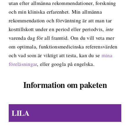
utan efter allmänna rekommendationer, forskning
och min kliniska erfarenhet. Min allmänna
rekommendation och förväntning är att man tar
kosttillskott under en period eller periodvis,
inte
varenda dag för all framtid.
Om du vill veta mer
om optimala, funktionsmedicinska referensvärden
och vad som är viktigt att testa, kan du se
mina
föreläsningar
, eller googla på engelska.
Information om paketen
LILA