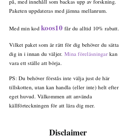
på, med innehåll som backas upp av forskning.
Paketen uppdateras med jämna mellanrum.
koos10
Med min kod
får du alltid 10% rabatt.
Vilket paket som är rätt för dig behöver du sätta
dig in i innan du väljer.
Mina föreläsningar
kan
vara ett ställe att börja.
PS: Du behöver förstås inte välja just de här
tillskotten, utan kan handla (eller inte) helt efter
eget huvud. Välkommen att använda
källförteckningen för att lära dig mer.
Disclaimer