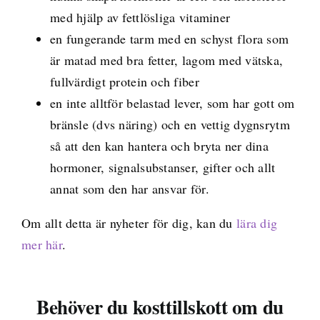
med hjälp av fettlösliga vitaminer
en fungerande tarm med en schyst flora som
är matad med bra fetter, lagom med vätska,
fullvärdigt protein och fiber
en inte alltför belastad lever, som har gott om
bränsle (dvs näring) och en vettig dygnsrytm
så att den kan hantera och bryta ner dina
hormoner, signalsubstanser, gifter och allt
annat som den har ansvar för.
Om allt detta är nyheter för dig, kan du
lära dig
mer här
.
Behöver du kosttillskott om du